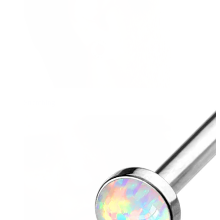
Stretching