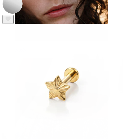
Nosis