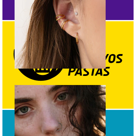
Ausis