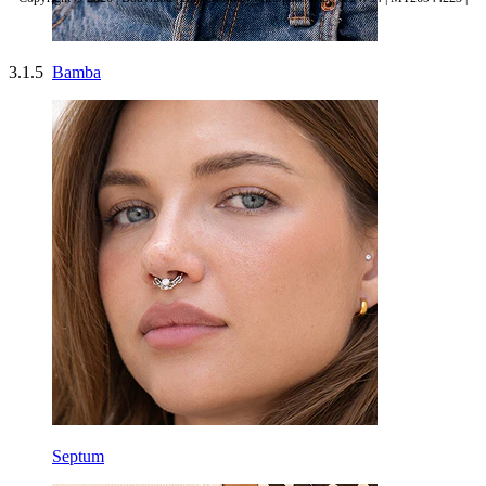
3.1.5
Bamba
Septum