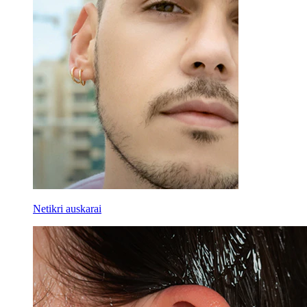
Netikri auskarai