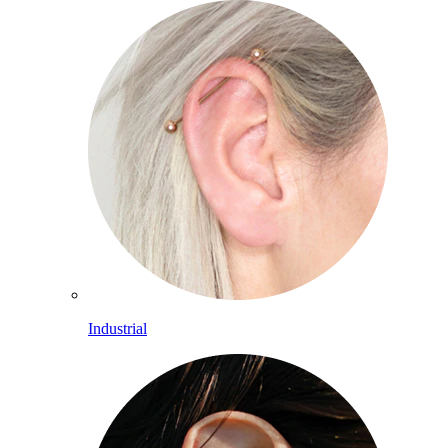
Industrial