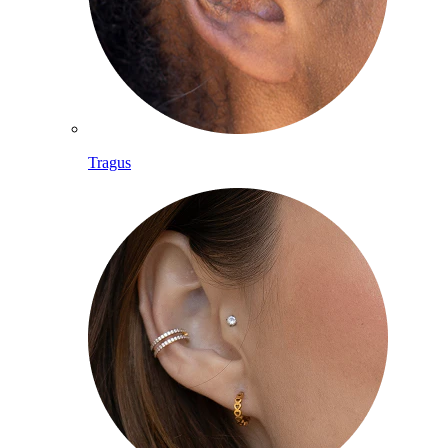
Tragus