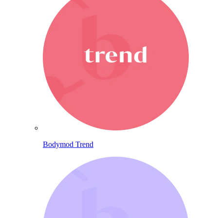
Bodymod Trend