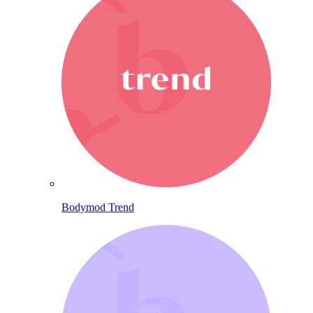
Bodymod Trend