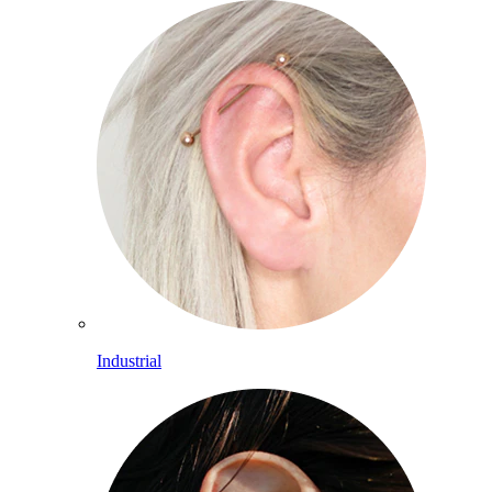
Industrial