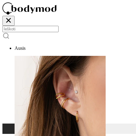
Ausis