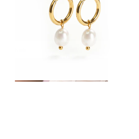
Nosis