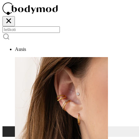
Ausis