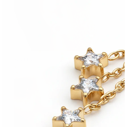
Stretching