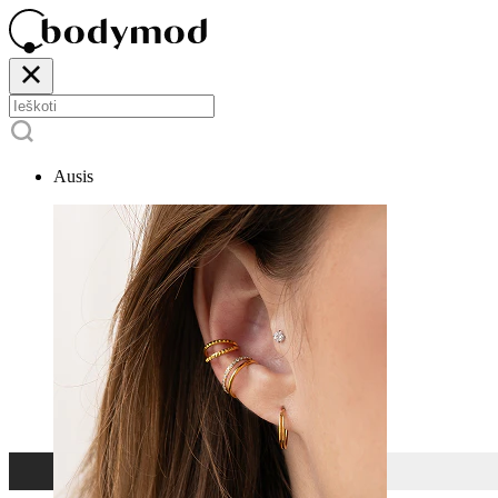
Ausis