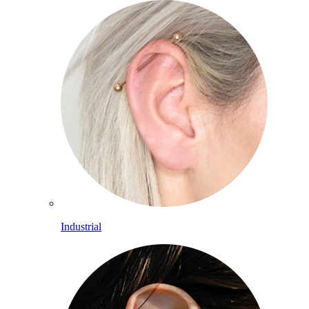
Industrial