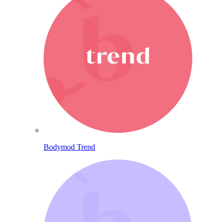
Bodymod Trend