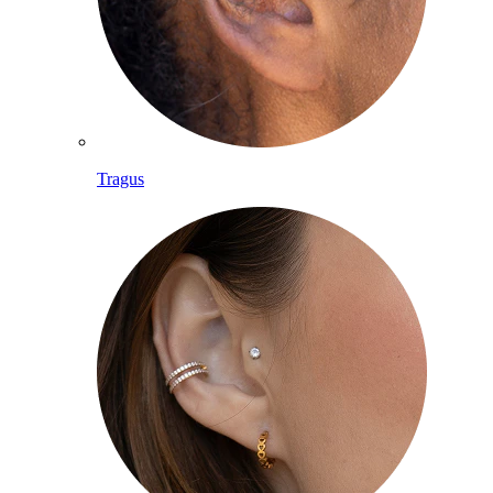
Tragus