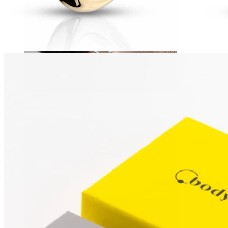
Stretching