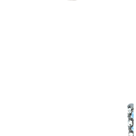
Industrial