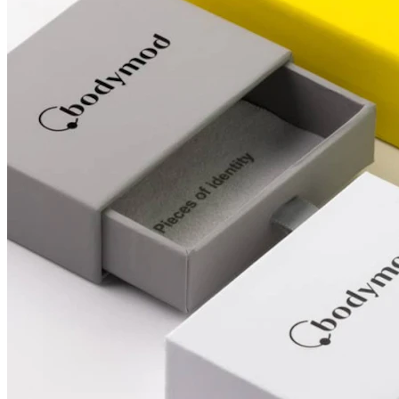
Nosis