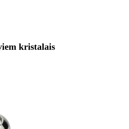
iem kristalais