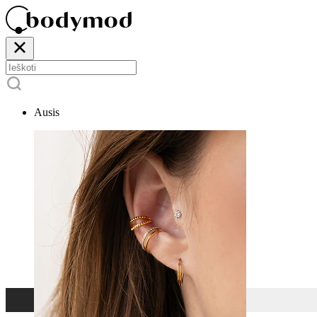
Ausis