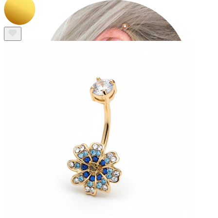
Industrial