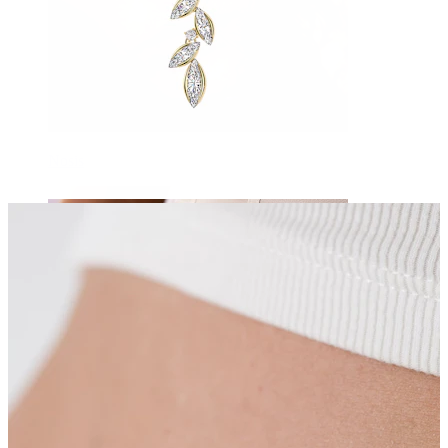
Nosis