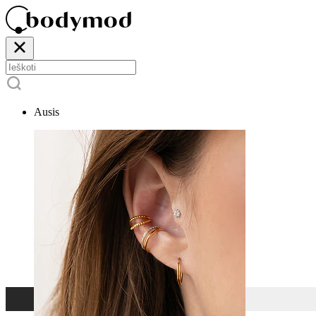
Ausis