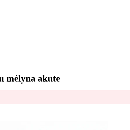
su mėlyna akute