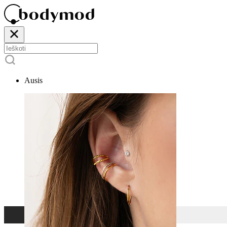
Ausis