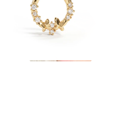
Industrial