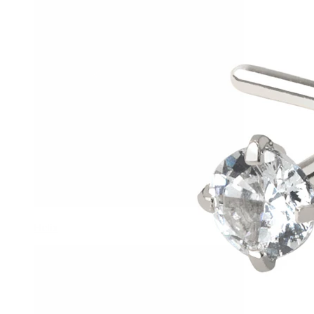
Helix