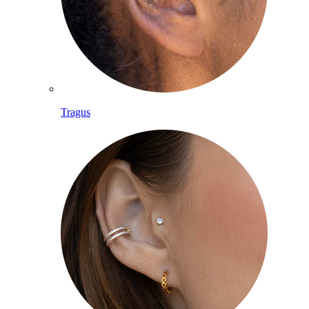
Tragus