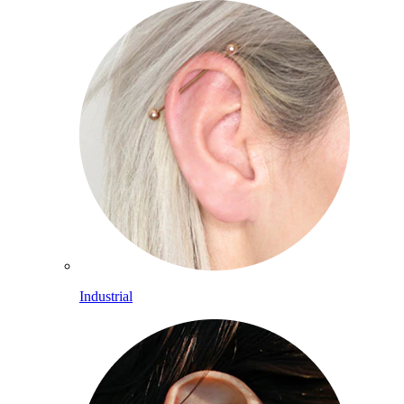
Industrial