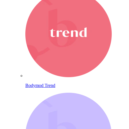
Bodymod Trend