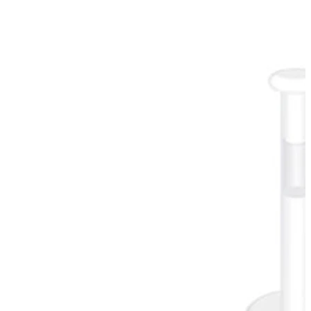
Industrial