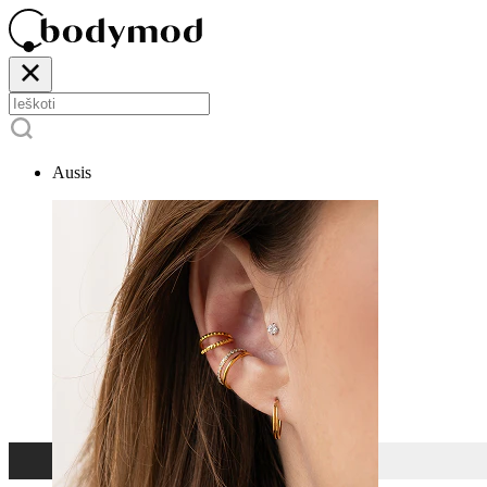
Ausis