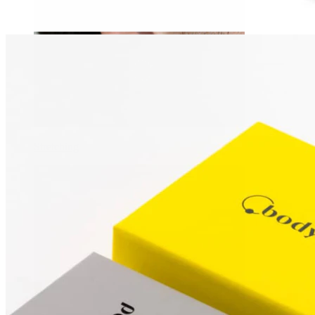
Stretching