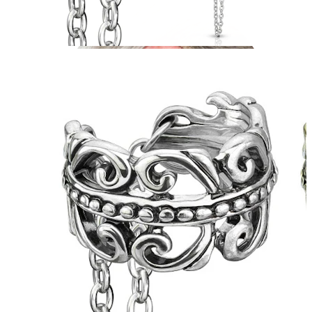
Industrial