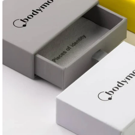
Nosis