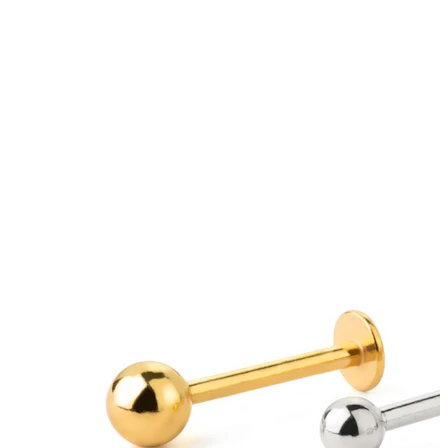
Nosis