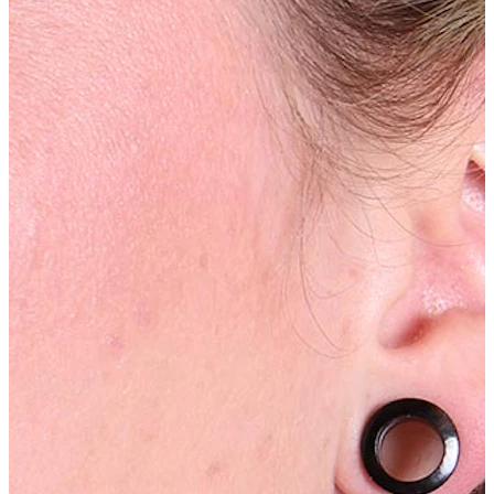
Industrial