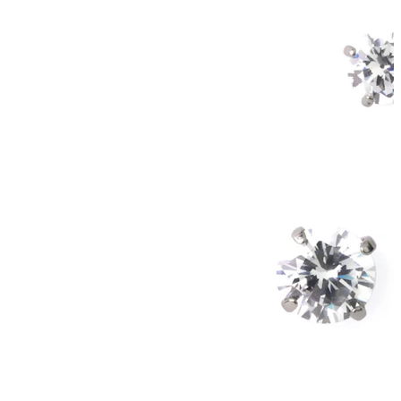
Industrial