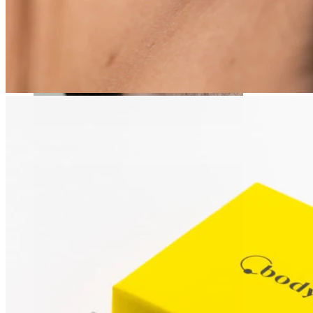
Stretching