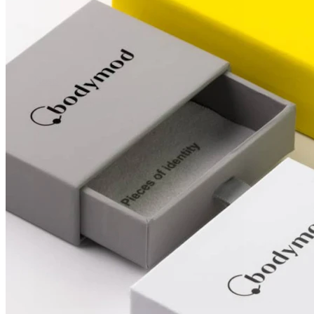
Nosis