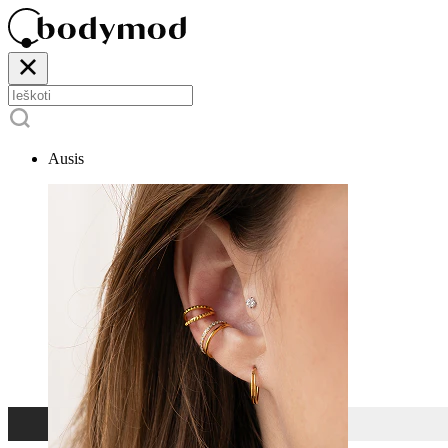
Ausis