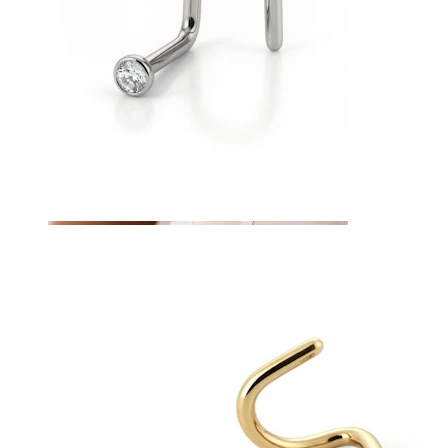
Nosis