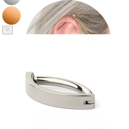
Industrial