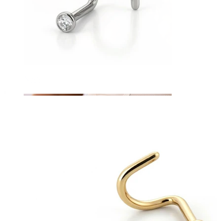
Nosis