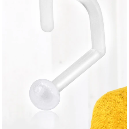
Industrial