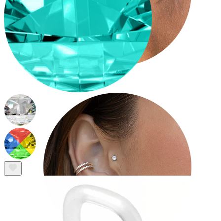
Tragus